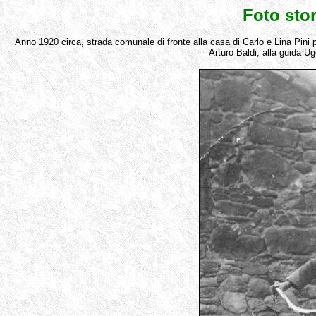
Foto sto
Anno 1920 circa, strada comunale di fronte alla casa di Carlo e Lina Pini 
Arturo Baldi; alla guida Ug