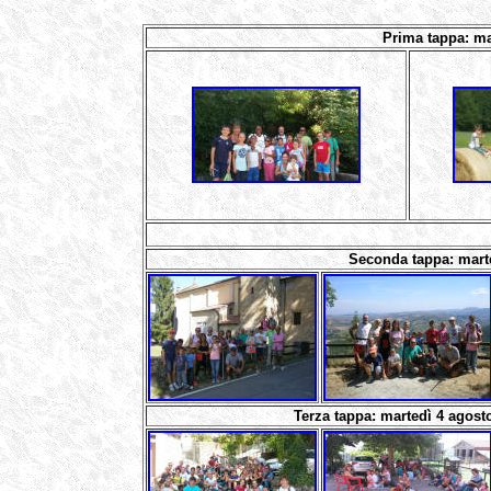
Prima tappa: ma
Seconda tappa: marte
Terza
tappa: martedì 4 agost